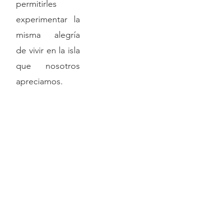
permitirles
experimentar la
misma alegría
de vivir en la isla
que nosotros
apreciamos.