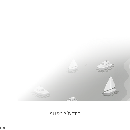
SUSCRÍBETE